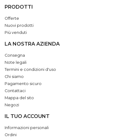
PRODOTTI
Offerte
Nuovi prodotti
Più venduti
LA NOSTRA AZIENDA
Consegna
Note legali
Termini e condizioni d'uso
Chi siamo
Pagamento sicuro
Contattaci
Mappa del sito
Negozi
IL TUO ACCOUNT
Informazioni personali
Ordini