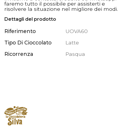
faremo tutto il possibile per assisterti e
risolvere la situazione nel migliore dei modi.
Dettagli del prodotto
Riferimento
UOVA60
Tipo Di Cioccolato
Latte
Ricorrenza
Pasqua