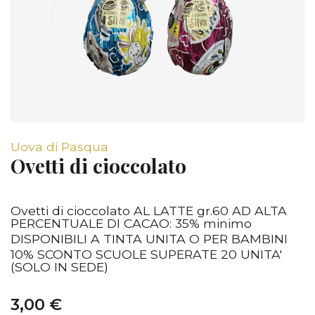
Uova di Pasqua
Ovetti di cioccolato
Ovetti di cioccolato AL LATTE gr.60 AD ALTA
PERCENTUALE DI CACAO: 35% minimo
DISPONIBILI A TINTA UNITA O PER BAMBINI
10% SCONTO SCUOLE SUPERATE 20 UNITA'
(SOLO IN SEDE)
3,00 €