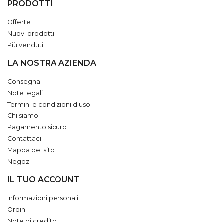
PRODOTTI
Offerte
Nuovi prodotti
Più venduti
LA NOSTRA AZIENDA
Consegna
Note legali
Termini e condizioni d'uso
Chi siamo
Pagamento sicuro
Contattaci
Mappa del sito
Negozi
IL TUO ACCOUNT
Informazioni personali
Ordini
Note di credito