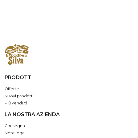
PRODOTTI
Offerte
Nuovi prodotti
Più venduti
LA NOSTRA AZIENDA
Consegna
Note legali