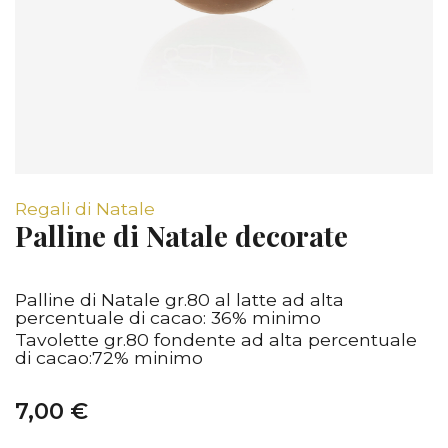
Regali di Natale
Palline di Natale decorate
Palline di Natale gr.80 al latte ad alta
percentuale di cacao: 36% minimo
Tavolette gr.80 fondente ad alta percentuale
di cacao:72% minimo
7,00 €