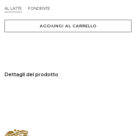
AL LATTE
FONDENTE
AGGIUNGI AL CARRELLO
Dettagli del prodotto