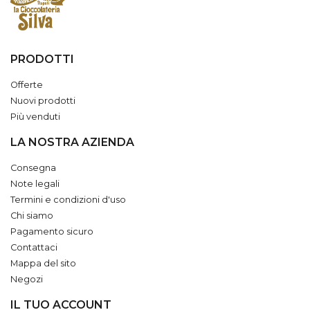
PRODOTTI
Offerte
Nuovi prodotti
Più venduti
LA NOSTRA AZIENDA
Consegna
Note legali
Termini e condizioni d'uso
Chi siamo
Pagamento sicuro
Contattaci
Mappa del sito
Negozi
IL TUO ACCOUNT