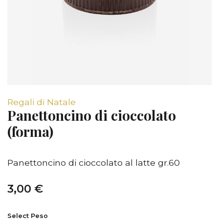
Regali di Natale
Panettoncino di cioccolato
(forma)
Panettoncino di cioccolato al latte gr.60
3,00 €
Select Peso