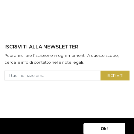
ISCRIVITI ALLA NEWSLETTER
Puoi annullare l'iscrizione in ogni momenti. A questo scopo,
cerca le info di contatto nelle note legali.
ISCRIVITI
Ok!