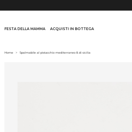
FESTA DELLA MAMMA
ACQUISTI IN BOTTEGA
Home
Spalmabile al pistacchio mediterraneo & di sicilia