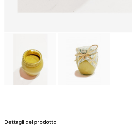
Dettagli del prodotto