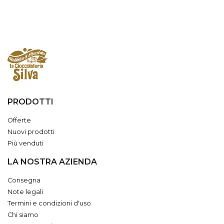
PRODOTTI
Offerte
Nuovi prodotti
Più venduti
LA NOSTRA AZIENDA
Consegna
Note legali
Termini e condizioni d'uso
Chi siamo